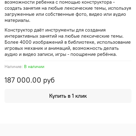
возможности ребенка с помощью конструктора -
создать занятия на любые лексические темы, используя
загруженные или собственные фото, видео или аудио
материалы.
Конструктор даёт инструменты для создания
интерактивных занятий на любые лексические темы.
Более 4000 изображений в библиотеке, использование
игровых механик и анимаций, возможность делать
аудио и видео записи, игры - поощрение ребёнка.
Наличие:
В наличии
187 000.00 руб
Купить в 1 клик