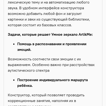
лексическую тему и на автоматизацию любого
звука. В удобном интерфейсе конструктора
возможно добавить любой фон и загрузит
картинки и звки из существующей библиотеки,
которая состоит из базовых классов.
Задачи, которые решает Умное зеркало ArtikMe:
Помощь в распознавании и проявлении
эмоций.
Возможность соотнести свои эмоции с их
выражением. Особенно важно при расстройствах
аутистического спектра
Построение индивидуального маршрута
ребёнка.
Конструктор, который позволяет проводить
коррекционные занятия, наполняя их в