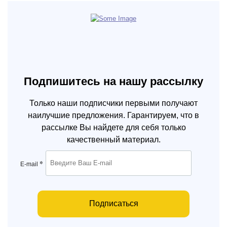
Подпишитесь на нашу рассылку
Только наши подписчики первыми получают
наилучшие предложения. Гарантируем, что в
рассылке Вы найдете для себя только
качественный материал.
*
E-mail
Подписаться