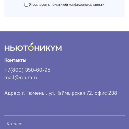
Я согласен с политикой конфиденциальности
Контакты
+7(800) 350-60-95
mail@n-um.ru
Адрес: г. Тюмень , ул. Таймырская 72, офис 238
Каталог