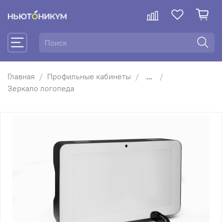
Главная
Профильные кабинеты
...
Зеркало логопеда