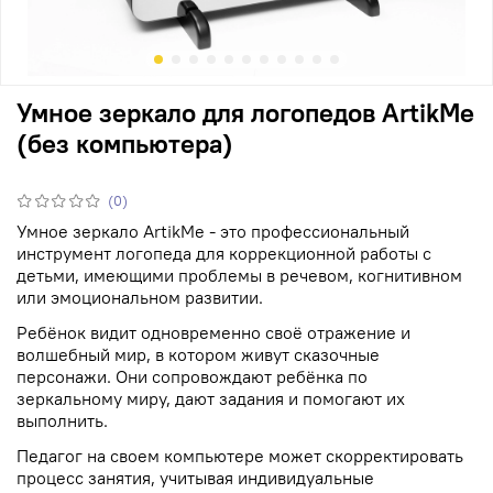
Умное зеркало для логопедов ArtikMe
(без компьютера)
(0)
Умное зеркало ArtikMe - это профессиональный
инструмент логопеда для коррекционной работы с
детьми, имеющими проблемы в речевом, когнитивном
или эмоциональном развитии.
Ребёнок видит одновременно своё отражение и
волшебный мир, в котором живут сказочные
персонажи. Они сопровождают ребёнка по
зеркальному миру, дают задания и помогают их
выполнить.
Педагог на своем компьютере может скорректировать
процесс занятия, учитывая индивидуальные