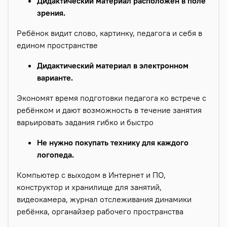
Дидактический материал расположен в поле
зрения.
Ребёнок видит слово, картинку, педагога и себя в
едином пространстве
Дидактический материал в электронном
варианте.
Экономят время подготовки педагога ко встрече с
ребёнком и дают возможность в течение занятия
варьировать задания гибко и быстро
Не нужно покупать технику для каждого
логопеда.
Компьютер с выходом в Интернет и ПО,
конструктор и хранилище для занятий,
видеокамера, журнал отслеживания динамики
ребёнка, органайзер рабочего пространства