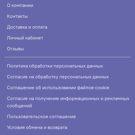
О компании
Контакты
Доставка и оплата
Личный кабинет
Отзывы
Политика обработки персональных данных
Согласие на обработку персональных данных
Соглашение об использовании файлов-cookie
Согласие на получение информационных и рекламных
сообщений
Пользовательское соглашение
Условия обмена и возврата