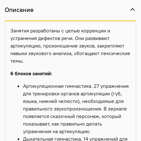
Описание
Занятия разработаны с целью коррекции и
устранения дефектов речи. Они развивают
артикуляцию, произношение звуков, закрепляют
навыки звукового анализа, обогащают лексические
темы.
6 блоков занятий:
Артикуляционная гимнастика. 27 упражнения
для тренировки органов артикуляции (губ,
языка, нижней челюсти), необходимые для
правильного звукопроизношения. В зеркале
появляется сказочный персонаж, который
показывает, как правильно делать
упражнения на артикуляцию.
Дыхательная гимнастика. 14 упражнений для