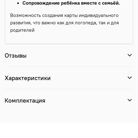
Сопровождение ребёнка вместе с семьёй.
Возможность создания карты индивидуального
развития, что важно как для логопеда, так и для
родителей
Отзывы
Характеристики
Комплектация