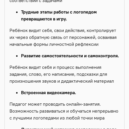
соответствии с задачами
Трудные этапы работы с логопедом
превращаются в игру.
Ребёнок видит себя, свои действия, контролирует
их через обратную связь от персонажей, осваивая
начальные формы личностной рефлексии
Развитие самостоятельности и самоконтроля.
Ребёнок видит себя и процесс выполнения
задания, слово, его написание, подсказки для
произношения звуков и дидактический материал
Встроенная видеокамера.
Педагог может проводить онлайн-занятия.
Возможность развиваться и обучаться непрерывно
с лучшими логопедами из любой точки мира